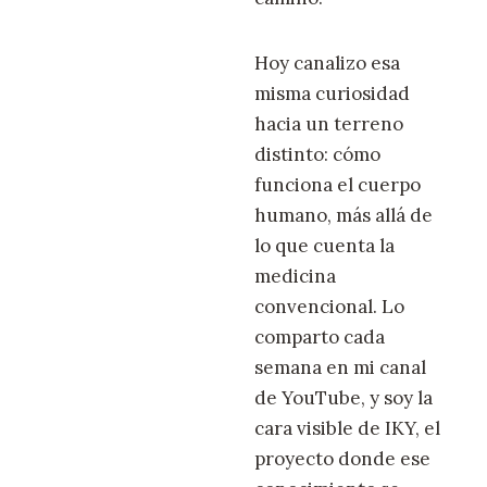
Hoy canalizo esa
misma curiosidad
hacia un terreno
distinto: cómo
funciona el cuerpo
humano, más allá de
lo que cuenta la
medicina
convencional. Lo
comparto cada
semana en mi canal
de YouTube, y soy la
cara visible de IKY, el
proyecto donde ese