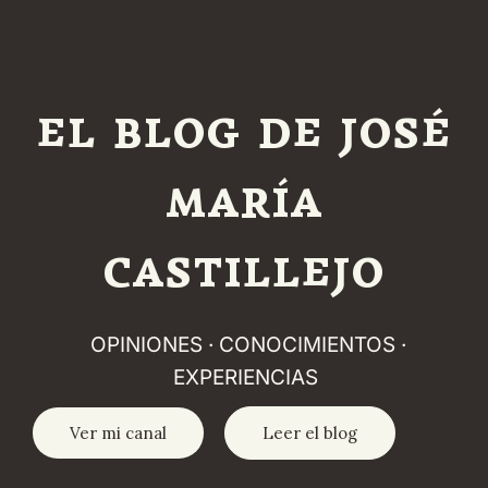
EL BLOG DE JOSÉ
MARÍA
CASTILLEJO
OPINIONES · CONOCIMIENTOS ·
EXPERIENCIAS
Ver mi canal
Leer el blog