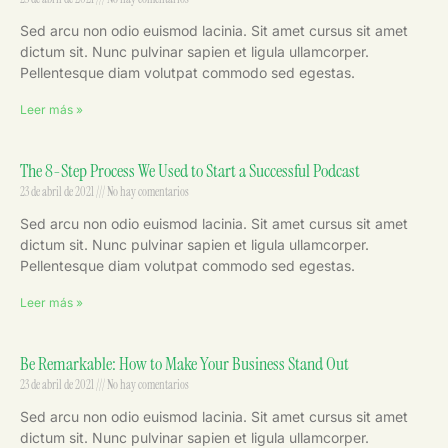
Sed arcu non odio euismod lacinia. Sit amet cursus sit amet
dictum sit. Nunc pulvinar sapien et ligula ullamcorper.
Pellentesque diam volutpat commodo sed egestas.
Leer más »
The 8-Step Process We Used to Start a Successful Podcast
23 de abril de 2021
No hay comentarios
Sed arcu non odio euismod lacinia. Sit amet cursus sit amet
dictum sit. Nunc pulvinar sapien et ligula ullamcorper.
Pellentesque diam volutpat commodo sed egestas.
Leer más »
Be Remarkable: How to Make Your Business Stand Out
23 de abril de 2021
No hay comentarios
Sed arcu non odio euismod lacinia. Sit amet cursus sit amet
dictum sit. Nunc pulvinar sapien et ligula ullamcorper.