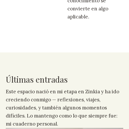
conocimiento se
convierte en algo
aplicable.
Últimas entradas
Este espacio nació en mi etapa en Zinkia y ha ido
creciendo conmigo — reflexiones, viajes,
curiosidades, y también algunos momentos
difíciles. Lo mantengo como lo que siempre fue:
mi cuaderno personal.