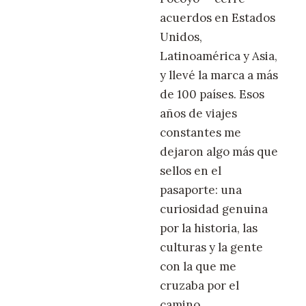
acuerdos en Estados
Unidos,
Latinoamérica y Asia,
y llevé la marca a más
de 100 países. Esos
años de viajes
constantes me
dejaron algo más que
sellos en el
pasaporte: una
curiosidad genuina
por la historia, las
culturas y la gente
con la que me
cruzaba por el
camino.